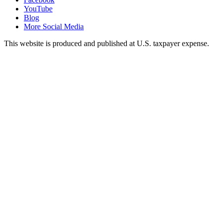
YouTube
Blog
More Social Media
This website is produced and published at U.S. taxpayer expense.