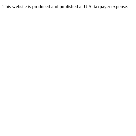
This website is produced and published at U.S. taxpayer expense.