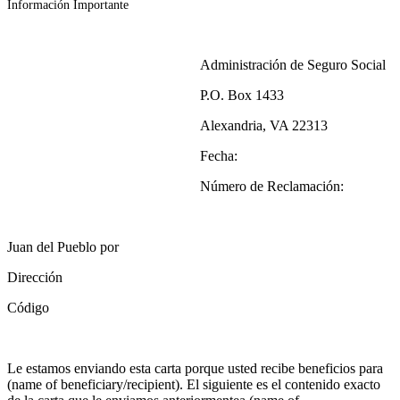
Información Importante
Administración de Seguro Social
P.O. Box 1433
Alexandria, VA 22313
Fecha:
Número de Reclamación:
Juan del Pueblo por
Dirección
Código
Le estamos enviando esta carta porque usted recibe beneficios para
(name of beneficiary/recipient). El siguiente es el contenido exacto