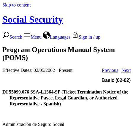
Skip to content
Social Security
Search
Menu
Languages
Sign in / up
Program Operations Manual System
(POMS)
Effective Dates: 02/05/2002 - Present
Previous
|
Next
Basic (02-02)
DI 55099.076
SSA-L1364-SP (Ticket Termination Notice of the
Representative Payee, Legal Guardian, or Authorized
Representative - Spanish)
Administración de Seguro Social