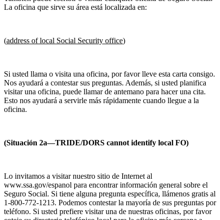
La oficina que sirve su área está localizada en:
(
address of local Social Security office
)
Si usted llama o visita una oficina, por favor lleve esta carta consigo.
Nos ayudará a contestar sus preguntas. Además, si usted planifica
visitar una oficina, puede llamar de antemano para hacer una cita.
Esto nos ayudará a servirle más rápidamente cuando llegue a la
oficina.
(Situación 2a—TRIDE/DORS cannot identify local FO)
Lo invitamos a visitar nuestro sitio de Internet al
www.ssa.gov/espanol para encontrar información general sobre el
Seguro Social. Si tiene alguna pregunta específica, llámenos gratis al
1-800-772-1213. Podemos contestar la mayoría de sus preguntas por
teléfono. Si usted prefiere visitar una de nuestras oficinas, por favor